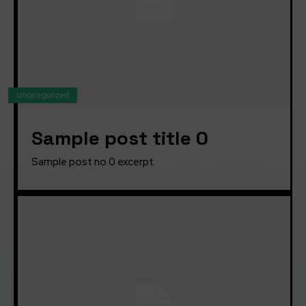
Uncategorized
Sample post title 0
Sample post no 0 excerpt.