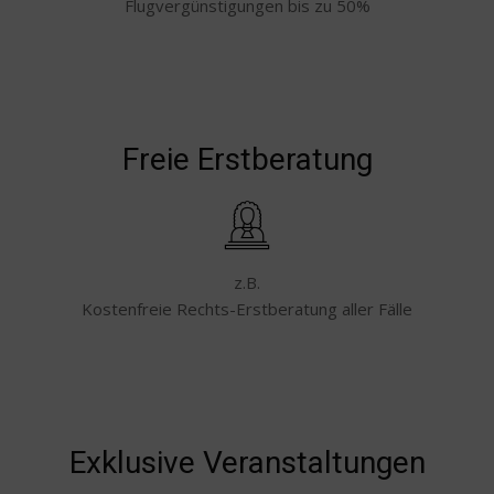
Flugvergünstigungen bis zu 50%
Freie Erstberatung
z.B.
Kostenfreie Rechts-Erstberatung aller Fälle
Exklusive Veranstaltungen