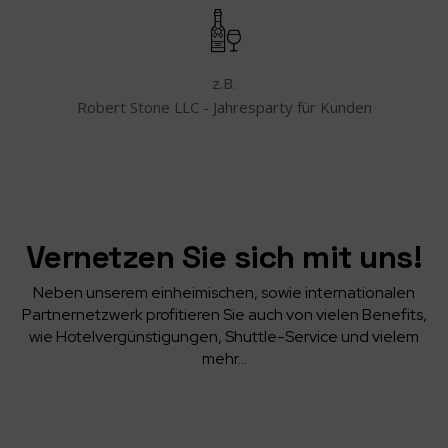
z.B.
Robert Stone LLC - Jahresparty für Kunden
Vernetzen Sie sich mit uns!
Neben unserem einheimischen, sowie internationalen
Partnernetzwerk profitieren Sie auch von vielen Benefits,
wie Hotelvergünstigungen, Shuttle-Service und vielem
mehr…