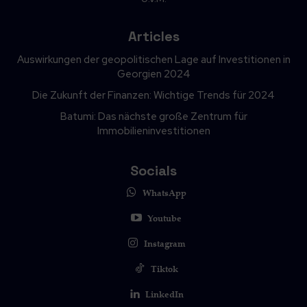
Articles
Auswirkungen der geopolitischen Lage auf Investitionen in
Georgien 2024
Die Zukunft der Finanzen: Wichtige Trends für 2024
Batumi: Das nächste große Zentrum für
Immobilieninvestitionen
Socials
WhatsApp
Youtube
Instagram
Tiktok
LinkedIn