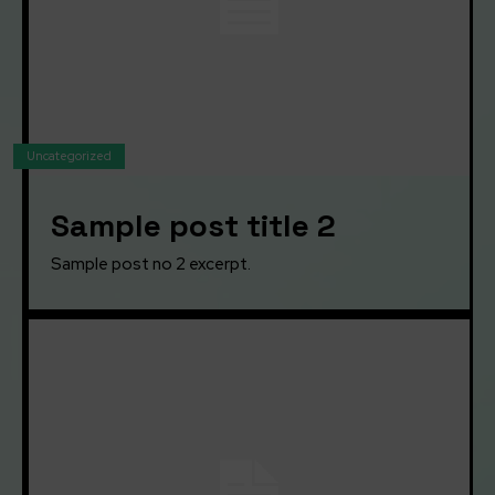
Uncategorized
Sample post title 2
Sample post no 2 excerpt.