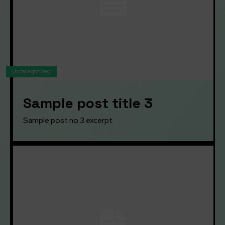
Uncategorized
Sample post title 3
Sample post no 3 excerpt.