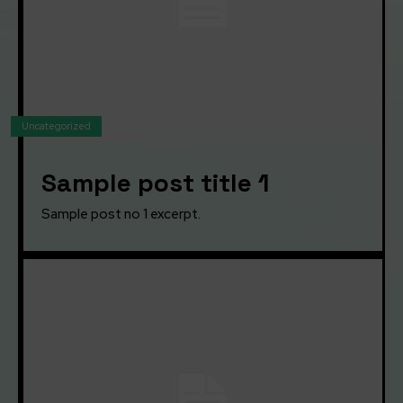
Uncategorized
Sample post title 1
Sample post no 1 excerpt.