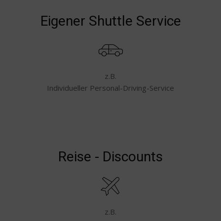
Eigener Shuttle Service
z.B.
Individueller Personal-Driving-Service
Reise - Discounts
z.B.