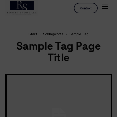
Kontakt
Start
Schlagworte
Sample Tag
Sample Tag Page
Title