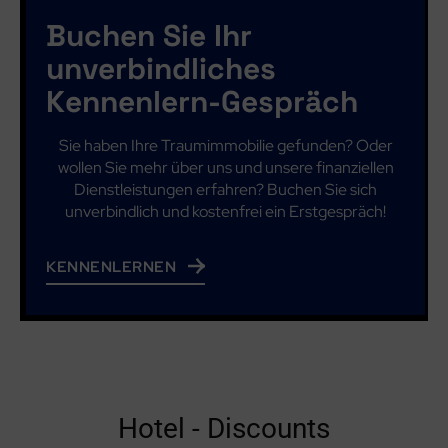
Buchen Sie Ihr
unverbindliches
Kennenlern-Gespräch
Sie haben Ihre Traumimmobilie gefunden? Oder
wollen Sie mehr über uns und unsere finanziellen
Dienstleistungen erfahren? Buchen Sie sich
unverbindlich und kostenfrei ein Erstgespräch!
KENNENLERNEN
Hotel - Discounts