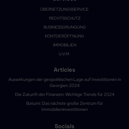
ÜBERSETZUNGSSERVICE
RECHTSSCHUTZ
BUSINESSGRUNGUNG
KONTOERÖFFNUNG
IMMOBILIEN
U.V.M.
Articles
Auswirkungen der geopolitischen Lage auf Investitionen in
Georgien 2024
Die Zukunft der Finanzen: Wichtige Trends für 2024
Batumi: Das nächste große Zentrum für
Immobilieninvestitionen
Socials