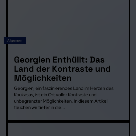
Allgemein
Georgien Enthüllt: Das
Land der Kontraste und
Möglichkeiten
Georgien, ein faszinierendes Land im Herzen des
Kaukasus, ist ein Ort voller Kontraste und
unbegrenzter Möglichkeiten. In diesem Artikel
tauchen wir tiefer in die...