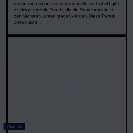
In einer sich schnell verändernden Weltwirtschaft gibt
es einige zentrale Trends, die die Finanzbranche in
den nächsten Jahren prägen werden. Diese Trends
bieten nicht...
Allgemein