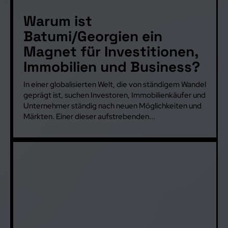
Warum ist
Batumi/Georgien ein
Magnet für Investitionen,
Immobilien und Business?
In einer globalisierten Welt, die von ständigem Wandel
geprägt ist, suchen Investoren, Immobilienkäufer und
Unternehmer ständig nach neuen Möglichkeiten und
Märkten. Einer dieser aufstrebenden...