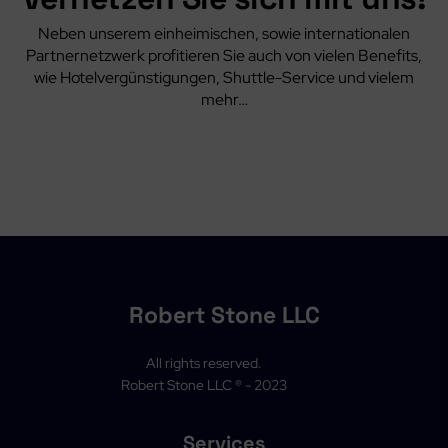
Neben unserem einheimischen, sowie internationalen
Partnernetzwerk profitieren Sie auch von vielen Benefits,
wie Hotelvergünstigungen, Shuttle-Service und vielem
mehr…
Robert Stone LLC
All rights reserved.
Robert Stone LLC ® - 2023
Services