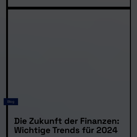
Blog
Die Zukunft der Finanzen:
Wichtige Trends für 2024