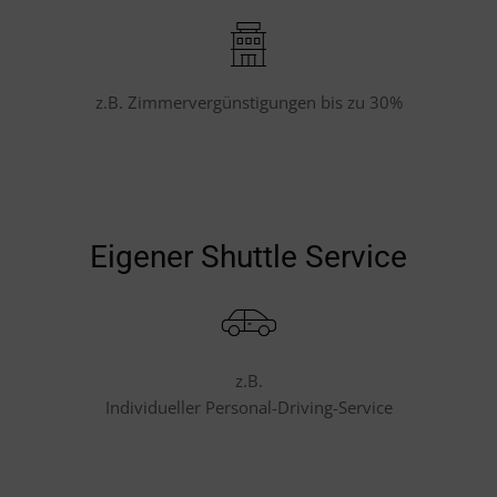
z.B. Zimmervergünstigungen bis zu 30%
Eigener Shuttle Service
z.B.
Individueller Personal-Driving-Service