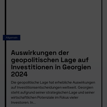
Allgemein
Auswirkungen der
geopolitischen Lage auf
Investitionen in Georgien
2024
Die geopolitische Lage hat erhebliche Auswirkungen
auf Investitionsentscheidungen weltweit. Georgien
steht aufgrund seiner strategischen Lage und seiner
wirtschaftlichen Potenziale im Fokus vieler
Investoren. In...