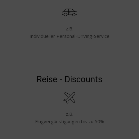
z.B.
Individueller Personal-Driving-Service
Reise - Discounts
z.B.
Flugvergünstigungen bis zu 50%