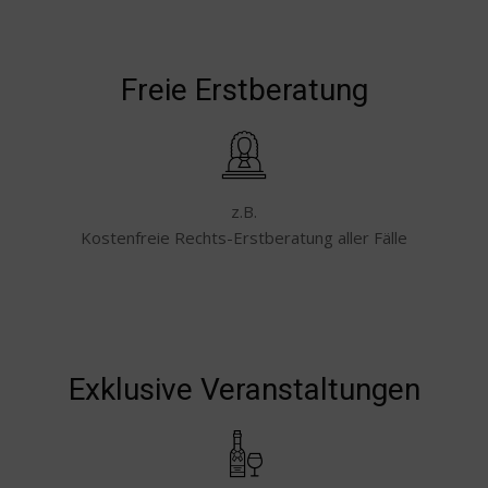
Freie Erstberatung
z.B.
Kostenfreie Rechts-Erstberatung aller Fälle
Exklusive Veranstaltungen