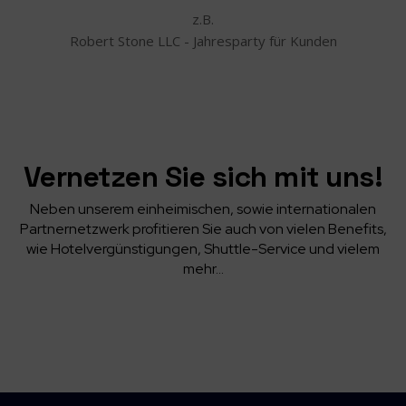
z.B.
Robert Stone LLC - Jahresparty für Kunden
Vernetzen Sie sich mit uns!
Neben unserem einheimischen, sowie internationalen
Partnernetzwerk profitieren Sie auch von vielen Benefits,
wie Hotelvergünstigungen, Shuttle-Service und vielem
mehr…