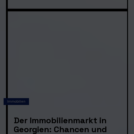
Immobilien
Der Immobilienmarkt in
Georgien: Chancen und