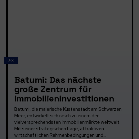
Blog
Batumi: Das nächste
große Zentrum für
Immobilieninvestitionen
Batumi, die malerische Küstenstadt am Schwarzen
Meer, entwickelt sich rasch zu einem der
vielversprechendsten Immobilienmärkte weltweit.
Mit seiner strategischen Lage, attraktiven
wirtschaftlichen Rahmenbedingungen und...