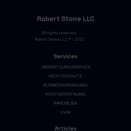
Robert Stone LLC
All rights reserved.
Robert Stone LLC ® - 2023
Services
ÜBERSETZUNGSSERVICE
RECHTSSCHUTZ
BUSINESSGRUNGUNG
KONTOERÖFFNUNG
IMMOBILIEN
U.V.M.
Articles