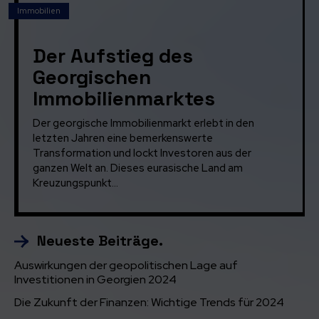
Immobilien
Der Aufstieg des
Georgischen
Immobilienmarktes
Der georgische Immobilienmarkt erlebt in den
letzten Jahren eine bemerkenswerte
Transformation und lockt Investoren aus der
ganzen Welt an. Dieses eurasische Land am
Kreuzungspunkt...
Neueste Beiträge.
Auswirkungen der geopolitischen Lage auf
Investitionen in Georgien 2024
Die Zukunft der Finanzen: Wichtige Trends für 2024