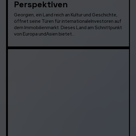
Perspektiven
Georgien, ein Land reich an Kultur und Geschichte,
öffnet seine Türen für internationaleInvestoren auf
dem Immobilienmarkt. Dieses Land am Schnittpunkt
von Europa undAsien bietet...