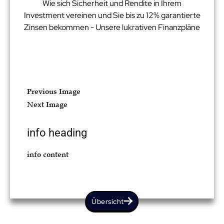
Wie sich Sicherheit und Rendite in Ihrem
Investment vereinen und Sie bis zu 12% garantierte
Zinsen bekommen - Unsere lukrativen Finanzpläne
Previous Image
Next Image
info heading
info content
Übersicht