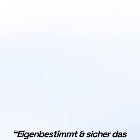
“Eigenbestimmt & sicher das