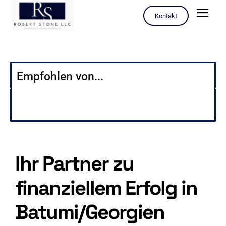
Kontakt
Empfohlen von...
Ihr Partner zu
finanziellem Erfolg in
Batumi/Georgien