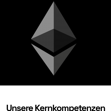
Unsere Kernkompetenzen