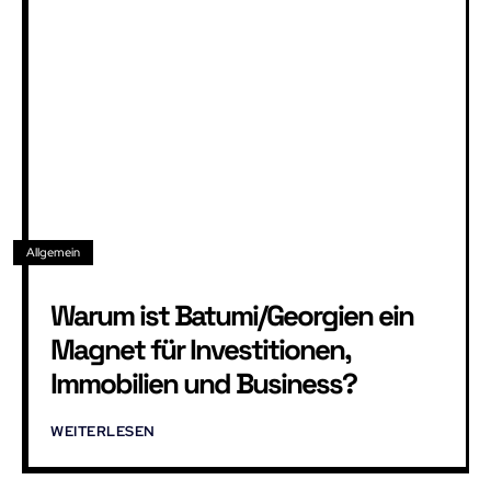
Allgemein
Warum ist Batumi/Georgien ein
Magnet für Investitionen,
Immobilien und Business?
WEITERLESEN