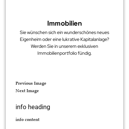
Immobilien
Sie wünschen sich ein wunderschönes neues
Eigenheim oder eine lukrative Kapitalanlage?
Werden Sie in unserem exklusiven
Immobilienportfolio fündig.
Previous Image
Next Image
info heading
info content