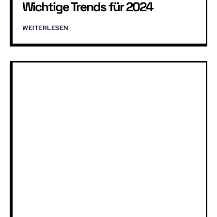
Wichtige Trends für 2024
WEITERLESEN