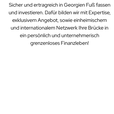
Sicher und ertragreich in Georgien Fuß fassen
und investieren. Dafür bilden wir mit Expertise,
exklusivem Angebot, sowie einheimischem
und internationalem Netzwerk Ihre Brücke in
ein persönlich und unternehmerisch
grenzenloses Finanzleben!