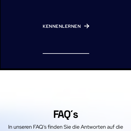
KENNENLERNEN
FAQ´s
In unseren FAQ's finden Sie die Antworten auf die