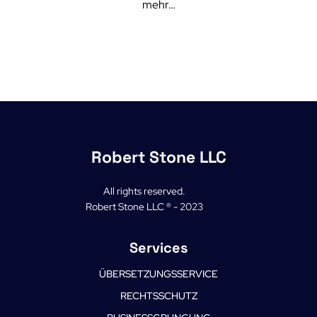
mehr…
Robert Stone LLC
All rights reserved.
Robert Stone LLC ® - 2023
Services
ÜBERSETZUNGSSERVICE
RECHTSSCHUTZ