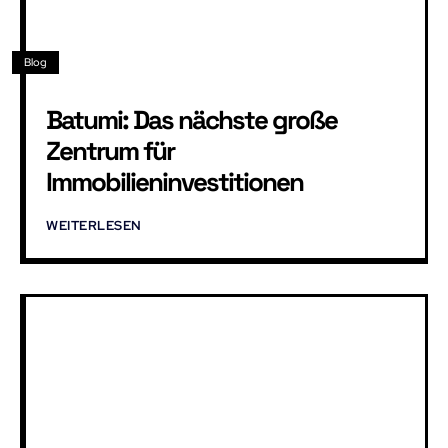
Blog
Batumi: Das nächste große
Zentrum für
Immobilieninvestitionen
WEITERLESEN