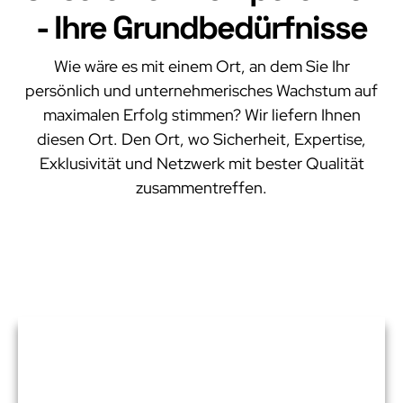
- Ihre Grundbedürfnisse
Wie wäre es mit einem Ort, an dem Sie Ihr
persönlich und unternehmerisches Wachstum auf
maximalen Erfolg stimmen? Wir liefern Ihnen
diesen Ort. Den Ort, wo Sicherheit, Expertise,
Exklusivität und Netzwerk mit bester Qualität
zusammentreffen.