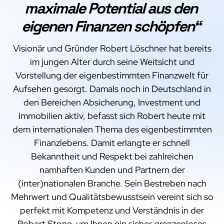
maximale Potential aus den
eigenen Finanzen schöpfen“
Visionär und Gründer Robert Löschner hat bereits
im jungen Alter durch seine Weitsicht und
Vorstellung der eigenbestimmten Finanzwelt für
Aufsehen gesorgt. Damals noch in Deutschland in
den Bereichen Absicherung, Investment und
Immobilien aktiv, befasst sich Robert heute mit
dem internationalen Thema des eigenbestimmten
Finanzlebens. Damit erlangte er schnell
Bekanntheit und Respekt bei zahlreichen
namhaften Kunden und Partnern der
(inter)nationalen Branche. Sein Bestreben nach
Mehrwert und Qualitätsbewusstsein vereint sich so
perfekt mit Kompetenz und Verständnis in der
Robert Stone, um Ihnen ein sicher grenzenloses