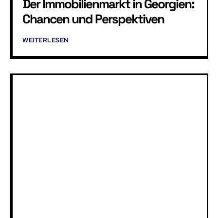
Der Immobilienmarkt in Georgien:
Chancen und Perspektiven
WEITERLESEN