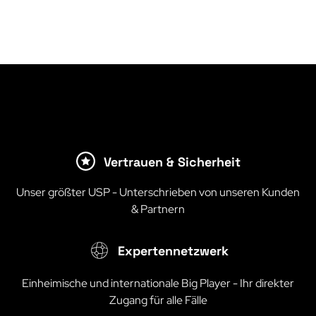
Vertrauen & Sicherheit
Unser größter USP - Unterschrieben von unseren Kunden
& Partnern
Expertennetzwerk
Einheimische und internationale Big Player - Ihr direkter
Zugang für alle Fälle