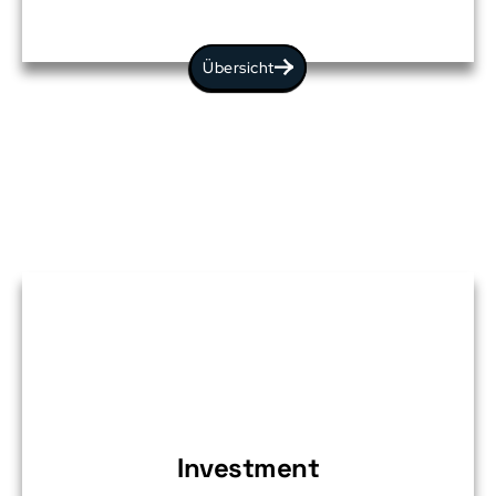
Übersicht
Investment