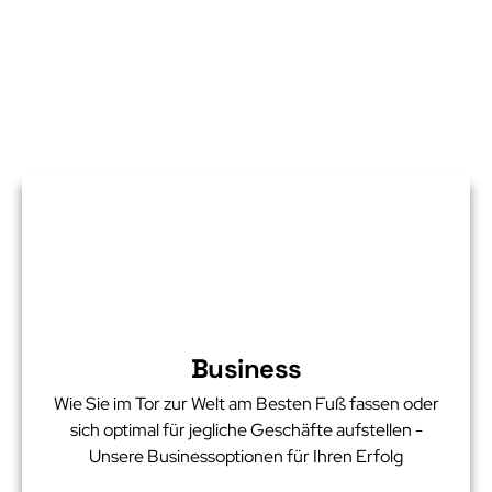
Business
Wie Sie im Tor zur Welt am Besten Fuß fassen oder
sich optimal für jegliche Geschäfte aufstellen -
Unsere Businessoptionen für Ihren Erfolg