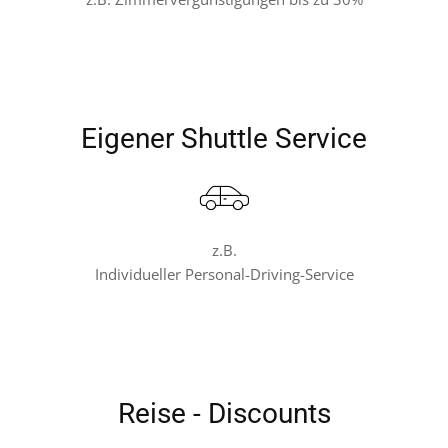
Eigener Shuttle Service
z.B.
Individueller Personal-Driving-Service
Reise - Discounts