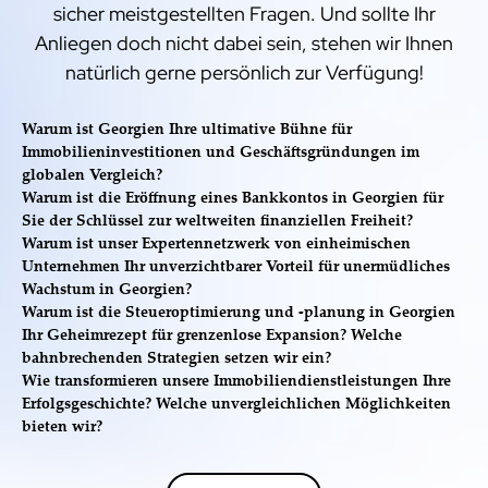
sicher meistgestellten Fragen. Und sollte Ihr
Anliegen doch nicht dabei sein, stehen wir Ihnen
natürlich gerne persönlich zur Verfügung!
Warum ist Georgien Ihre ultimative Bühne für
Immobilieninvestitionen und Geschäftsgründungen im
globalen Vergleich?
Warum ist die Eröffnung eines Bankkontos in Georgien für
Sie der Schlüssel zur weltweiten finanziellen Freiheit?
Warum ist unser Expertennetzwerk von einheimischen
Unternehmen Ihr unverzichtbarer Vorteil für unermüdliches
Wachstum in Georgien?
Warum ist die Steueroptimierung und -planung in Georgien
Ihr Geheimrezept für grenzenlose Expansion? Welche
bahnbrechenden Strategien setzen wir ein?
Wie transformieren unsere Immobiliendienstleistungen Ihre
Erfolgsgeschichte? Welche unvergleichlichen Möglichkeiten
bieten wir?