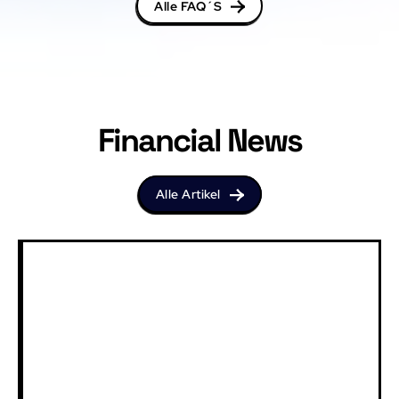
Alle FAQ´S
Financial News
Alle Artikel