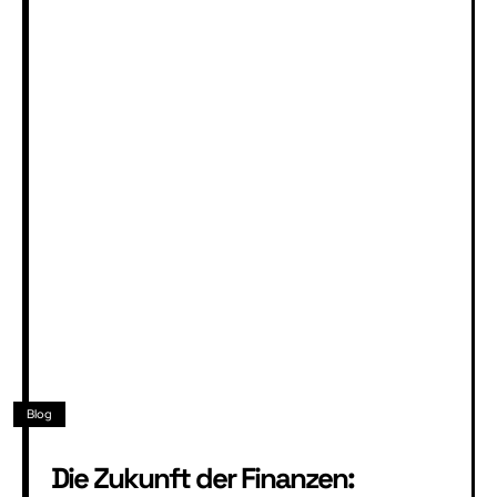
Blog
Die Zukunft der Finanzen: