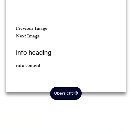
Previous Image
Next Image
info heading
info content
Übersicht