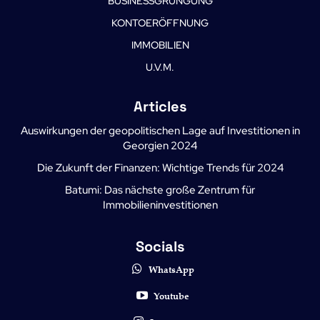
BUSINESSGRUNGUNG
KONTOERÖFFNUNG
IMMOBILIEN
U.V.M.
Articles
Auswirkungen der geopolitischen Lage auf Investitionen in
Georgien 2024
Die Zukunft der Finanzen: Wichtige Trends für 2024
Batumi: Das nächste große Zentrum für
Immobilieninvestitionen
Socials
WhatsApp
Youtube