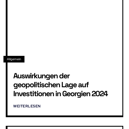
Allgemein
Auswirkungen der
geopolitischen Lage auf
Investitionen in Georgien 2024
WEITERLESEN