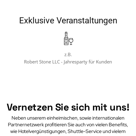
Exklusive Veranstaltungen
z.B.
Robert Stone LLC - Jahresparty für Kunden
Vernetzen Sie sich mit uns!
Neben unserem einheimischen, sowie internationalen
Partnernetzwerk profitieren Sie auch von vielen Benefits,
wie Hotelvergünstigungen, Shuttle-Service und vielem