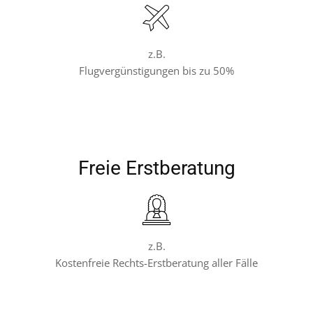
z.B.
Flugvergünstigungen bis zu 50%
Freie Erstberatung
z.B.
Kostenfreie Rechts-Erstberatung aller Fälle