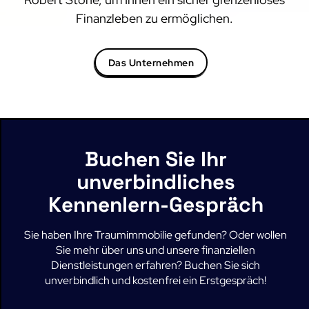
Finanzleben zu ermöglichen.
Das Unternehmen
Buchen Sie Ihr
unverbindliches
Kennenlern-Gespräch
Sie haben Ihre Traumimmobilie gefunden? Oder wollen
Sie mehr über uns und unsere finanziellen
Dienstleistungen erfahren? Buchen Sie sich
unverbindlich und kostenfrei ein Erstgespräch!