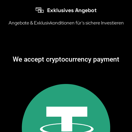
Exklusives Angebot
Angebote & Exklusivkonditionen für's sichere lnvestieren
We accept cryptocurrency payment