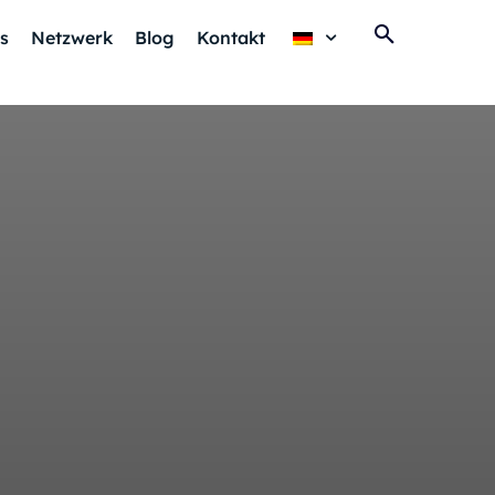
s
Netzwerk
Blog
Kontakt