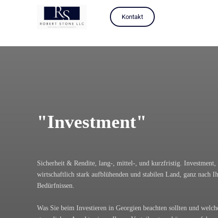
Kontakt
"Investment"
Sicherheit & Rendite, lang-, mittel-, und kurzfristig. Investment,
wirtschaftlich stark aufblühenden und stabilen Land, ganz nach I
Bedürfnissen.
Was Sie beim Investieren in Georgien beachten sollten und welch