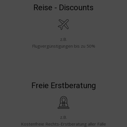
Reise - Discounts
z.B.
Flugvergünstigungen bis zu 50%
Freie Erstberatung
z.B.
Kostenfreie Rechts-Erstberatung aller Fälle