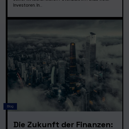
Investoren. In...
Blog
Die Zukunft der Finanzen: