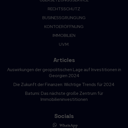
RECHTSSCHUTZ
BUSINESSGRUNGUNG
KONTOERÖFFNUNG
IMMOBILIEN
U.V.M.
Articles
Auswirkungen der geopolitischen Lage auf Investitionen in
Georgien 2024
Die Zukunft der Finanzen: Wichtige Trends für 2024
Batumi: Das nächste große Zentrum für
Immobilieninvestitionen
Socials
WhatsApp