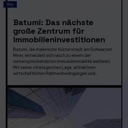
Blog
Batumi: Das nächste
große Zentrum für
Immobilieninvestitionen
Batumi, die malerische Küstenstadt am Schwarzen
Meer, entwickelt sich rasch zu einem der
vielversprechendsten Immobilienmärkte weltweit.
Mit seiner strategischen Lage, attraktiven
wirtschaftlichen Rahmenbedingungen und...