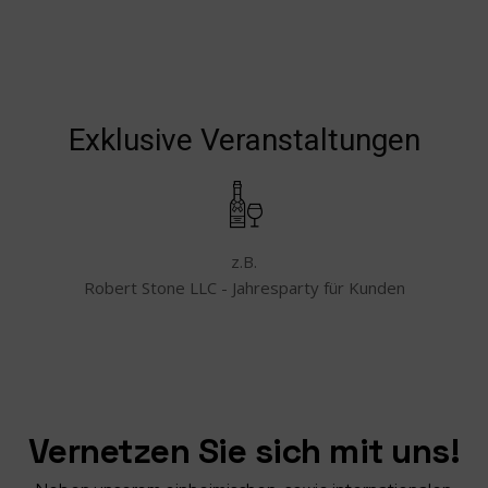
Exklusive Veranstaltungen
z.B.
Robert Stone LLC - Jahresparty für Kunden
Vernetzen Sie sich mit uns!