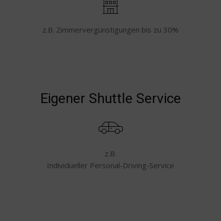
z.B. Zimmervergünstigungen bis zu 30%
Eigener Shuttle Service
z.B.
Individueller Personal-Driving-Service