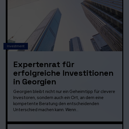
Investment
Expertenrat für
erfolgreiche Investitionen
in Georgien
Georgien bleibt nicht nur ein Geheimtipp für clevere
Investoren, sondern auch ein Ort, an dem eine
kompetente Beratung den entscheidenden
Unterschied machen kann. Wenn...