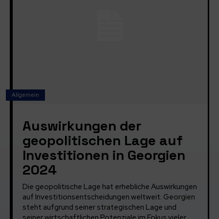
Allgemein
Auswirkungen der
geopolitischen Lage auf
Investitionen in Georgien
2024
Die geopolitische Lage hat erhebliche Auswirkungen
auf Investitionsentscheidungen weltweit. Georgien
steht aufgrund seiner strategischen Lage und
seiner wirtschaftlichen Potenziale im Fokus vieler