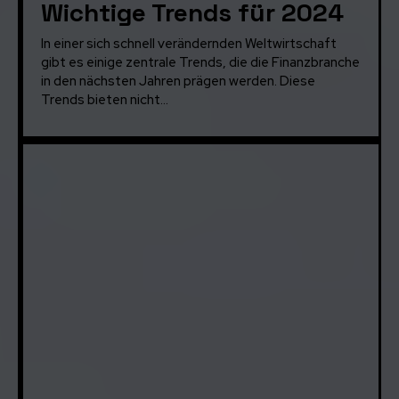
Wichtige Trends für 2024
In einer sich schnell verändernden Weltwirtschaft
gibt es einige zentrale Trends, die die Finanzbranche
in den nächsten Jahren prägen werden. Diese
Trends bieten nicht...