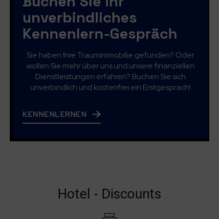
Buchen Sie Ihr
unverbindliches
Kennenlern-Gespräch
Sie haben Ihre Traumimmobilie gefunden? Oder
wollen Sie mehr über uns und unsere finanziellen
Dienstleistungen erfahren? Buchen Sie sich
unverbindlich und kostenfrei ein Erstgespräch!
KENNENLERNEN
Hotel - Discounts