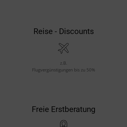
Reise - Discounts
z.B.
Flugvergünstigungen bis zu 50%
Freie Erstberatung