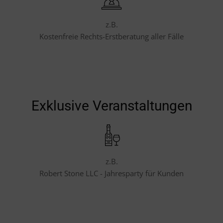
z.B.
Kostenfreie Rechts-Erstberatung aller Fälle
Exklusive Veranstaltungen
z.B.
Robert Stone LLC - Jahresparty für Kunden