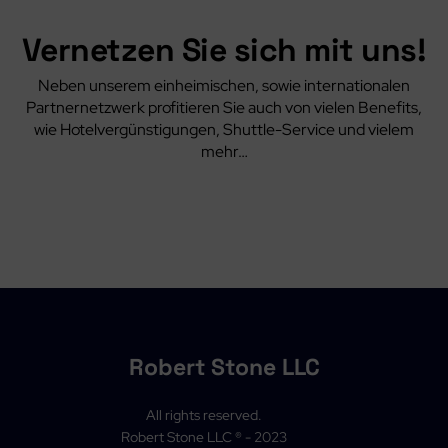
Vernetzen Sie sich mit uns!
Neben unserem einheimischen, sowie internationalen
Partnernetzwerk profitieren Sie auch von vielen Benefits,
wie Hotelvergünstigungen, Shuttle-Service und vielem
mehr…
Robert Stone LLC
All rights reserved.
Robert Stone LLC ® - 2023