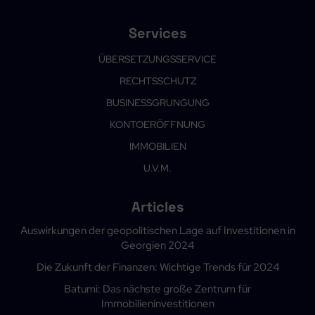
Services
ÜBERSETZUNGSSERVICE
RECHTSSCHUTZ
BUSINESSGRUNGUNG
KONTOERÖFFNUNG
IMMOBILIEN
U.V.M.
Articles
Auswirkungen der geopolitischen Lage auf Investitionen in
Georgien 2024
Die Zukunft der Finanzen: Wichtige Trends für 2024
Batumi: Das nächste große Zentrum für
Immobilieninvestitionen