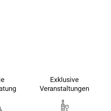
ie
Exklusive
ratung
Veranstaltungen