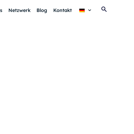
s
Netzwerk
Blog
Kontakt