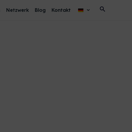
s
Netzwerk
Blog
Kontakt