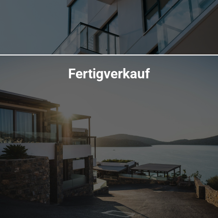
Fertigverkauf
Übersicht