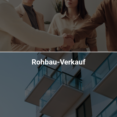
Rohbau-Verkauf
Übersicht