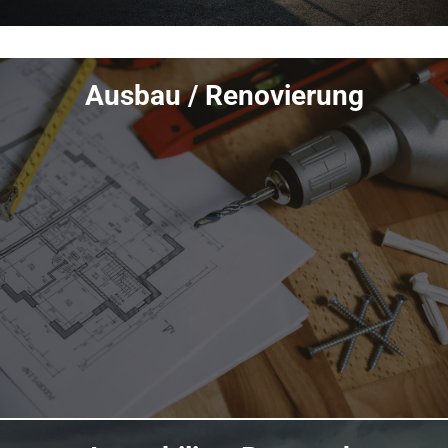
Übersicht
Ausbau / Renovierung