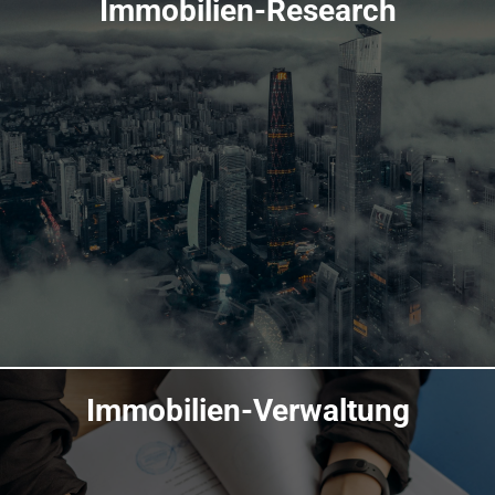
Immobilien-Research
Übersicht
Immobilien-Verwaltung
Übersicht