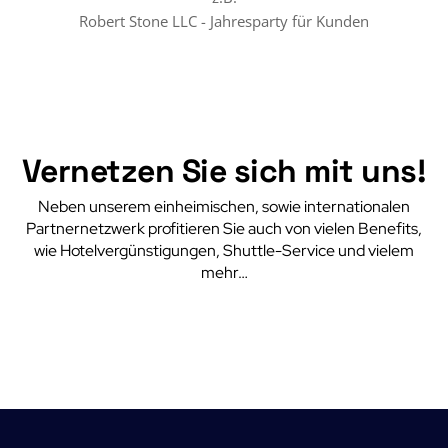
Robert Stone LLC - Jahresparty für Kunden
Vernetzen Sie sich mit uns!
Neben unserem einheimischen, sowie internationalen
Partnernetzwerk profitieren Sie auch von vielen Benefits,
wie Hotelvergünstigungen, Shuttle-Service und vielem
mehr…