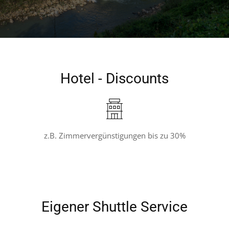
Übersicht
Hotel - Discounts
z.B. Zimmervergünstigungen bis zu 30%
Eigener Shuttle Service