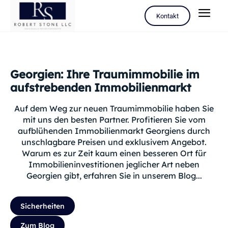
Kontakt
Georgien: Ihre Traumimmobilie im
aufstrebenden Immobilienmarkt
Auf dem Weg zur neuen Traumimmobilie haben Sie
mit uns den besten Partner. Profitieren Sie vom
aufblühenden Immobilienmarkt Georgiens durch
unschlagbare Preisen und exklusivem Angebot.
Warum es zur Zeit kaum einen besseren Ort für
Immobilieninvestitionen jeglicher Art neben
Georgien gibt, erfahren Sie in unserem Blog...
Sicherheiten
Zum Blog