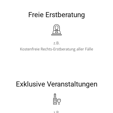
Freie Erstberatung
z.B.
Kostenfreie Rechts-Erstberatung aller Fälle
Exklusive Veranstaltungen
z.B.