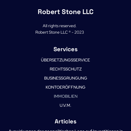
Robert Stone LLC
All rights reserved.
Robert Stone LLC ® - 2023
Services
ÜBERSETZUNGSSERVICE
RECHTSSCHUTZ
BUSINESSGRUNGUNG
KONTOERÖFFNUNG
IMMOBILIEN
U.V.M.
Articles