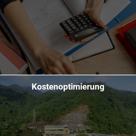
Kostenoptimierung
Übersicht