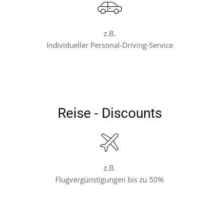
z.B.
Individueller Personal-Driving-Service
Reise - Discounts
z.B.
Flugvergünstigungen bis zu 50%