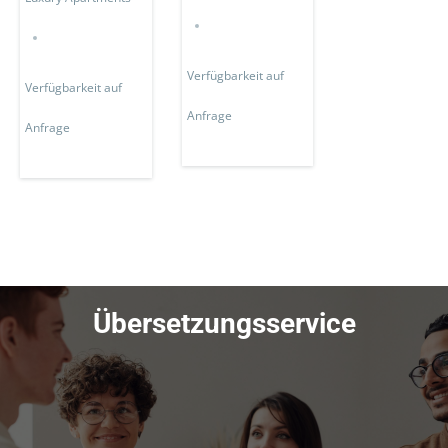
Verfügbarkeit auf
Verfügbarkeit auf
Anfrage
Anfrage
Übersetzungsservice