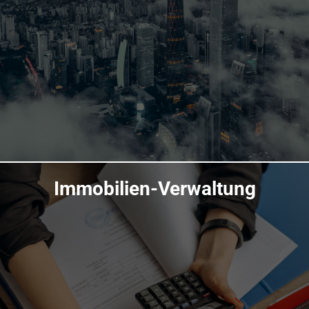
Immobilien-Verwaltung
Übersicht