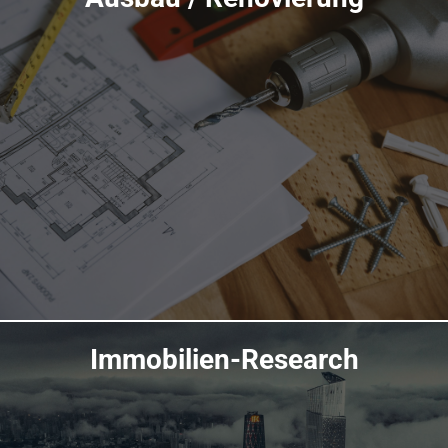
Immobilien-Research
Übersicht