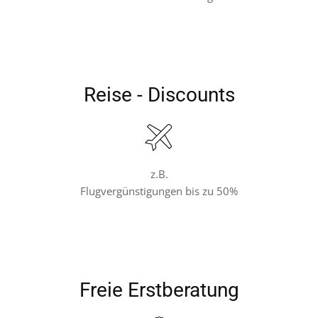
Reise - Discounts
z.B.
Flugvergünstigungen bis zu 50%
Freie Erstberatung