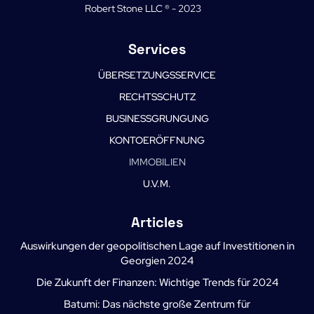
Robert Stone LLC ® - 2023
Services
ÜBERSETZUNGSSERVICE
RECHTSSCHUTZ
BUSINESSGRUNGUNG
KONTOERÖFFNUNG
IMMOBILIEN
U.V.M.
Articles
Auswirkungen der geopolitischen Lage auf Investitionen in
Georgien 2024
Die Zukunft der Finanzen: Wichtige Trends für 2024
Batumi: Das nächste große Zentrum für