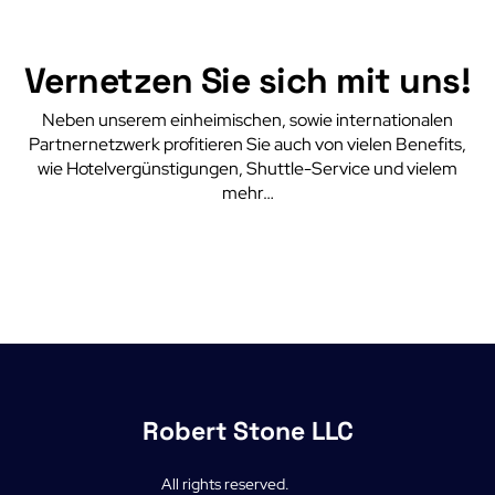
Vernetzen Sie sich mit uns!
Neben unserem einheimischen, sowie internationalen
Partnernetzwerk profitieren Sie auch von vielen Benefits,
wie Hotelvergünstigungen, Shuttle-Service und vielem
mehr…
Robert Stone LLC
All rights reserved.