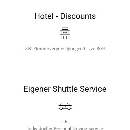
Übersicht
Hotel - Discounts
z.B. Zimmervergünstigungen bis zu 30%
Eigener Shuttle Service
z.B.
Individueller Personal-Driving-Service