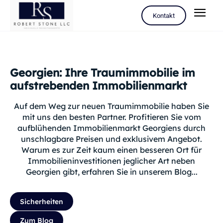
Kontakt
Georgien: Ihre Traumimmobilie im
aufstrebenden Immobilienmarkt
Auf dem Weg zur neuen Traumimmobilie haben Sie
mit uns den besten Partner. Profitieren Sie vom
aufblühenden Immobilienmarkt Georgiens durch
unschlagbare Preisen und exklusivem Angebot.
Warum es zur Zeit kaum einen besseren Ort für
Immobilieninvestitionen jeglicher Art neben
Georgien gibt, erfahren Sie in unserem Blog...
Sicherheiten
Zum Blog