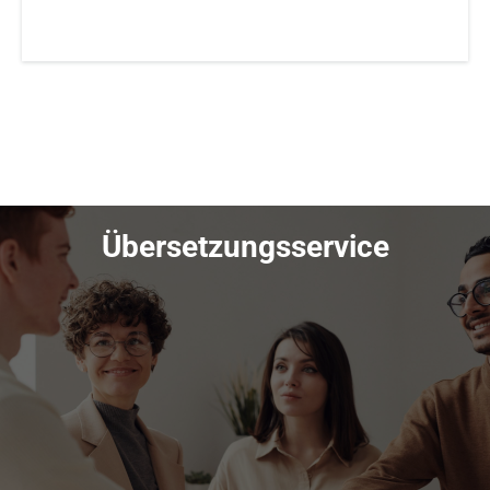
Übersetzungsservice