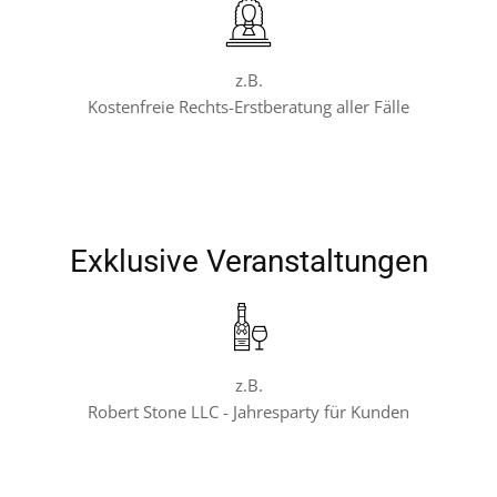
z.B.
Kostenfreie Rechts-Erstberatung aller Fälle
Exklusive Veranstaltungen
z.B.
Robert Stone LLC - Jahresparty für Kunden