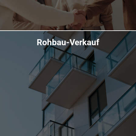
Rohbau-Verkauf
Übersicht