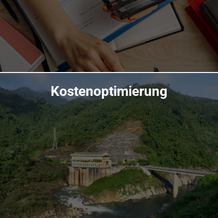
Kostenoptimierung
Übersicht