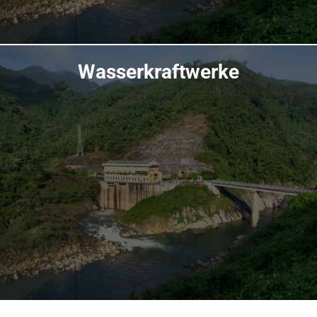
Wasserkraftwerke
Übersicht