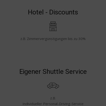
Hotel - Discounts
z.B. Zimmervergünstigungen bis zu 30%
Eigener Shuttle Service
z.B.
Individueller Personal-Driving-Service