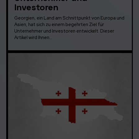
Investoren
Georgien, ein Land am Schnittpunkt von Europa und
Asien, hat sich zu einem begehrten Ziel für
Unternehmer und Investoren entwickelt. Dieser
Artikel wird Ihnen...