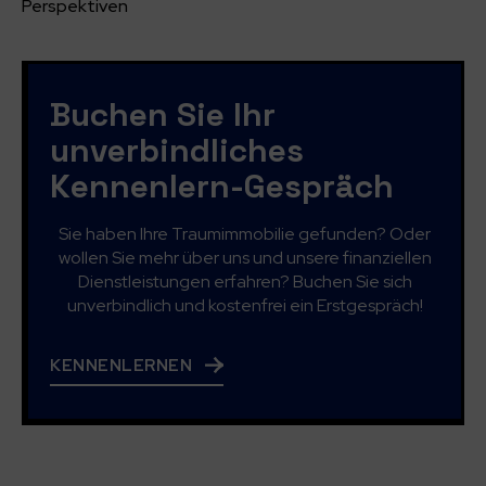
Perspektiven
Buchen Sie Ihr
unverbindliches
Kennenlern-Gespräch
Sie haben Ihre Traumimmobilie gefunden? Oder
wollen Sie mehr über uns und unsere finanziellen
Dienstleistungen erfahren? Buchen Sie sich
unverbindlich und kostenfrei ein Erstgespräch!
KENNENLERNEN