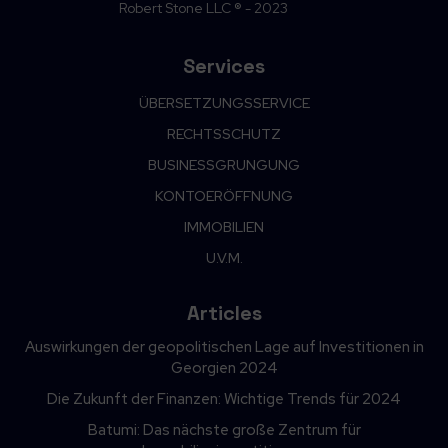
Robert Stone LLC ® - 2023
Services
ÜBERSETZUNGSSERVICE
RECHTSSCHUTZ
BUSINESSGRUNGUNG
KONTOERÖFFNUNG
IMMOBILIEN
U.V.M.
Articles
Auswirkungen der geopolitischen Lage auf Investitionen in
Georgien 2024
Die Zukunft der Finanzen: Wichtige Trends für 2024
Batumi: Das nächste große Zentrum für