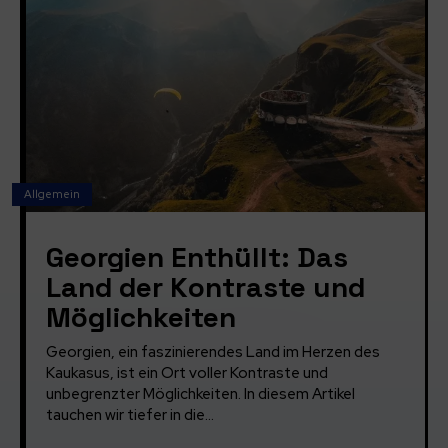
Allgemein
Georgien Enthüllt: Das
Land der Kontraste und
Möglichkeiten
Georgien, ein faszinierendes Land im Herzen des
Kaukasus, ist ein Ort voller Kontraste und
unbegrenzter Möglichkeiten. In diesem Artikel
tauchen wir tiefer in die...