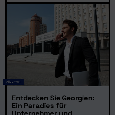
Allgemein
Entdecken Sie Georgien:
Ein Paradies für
Unternehmer und