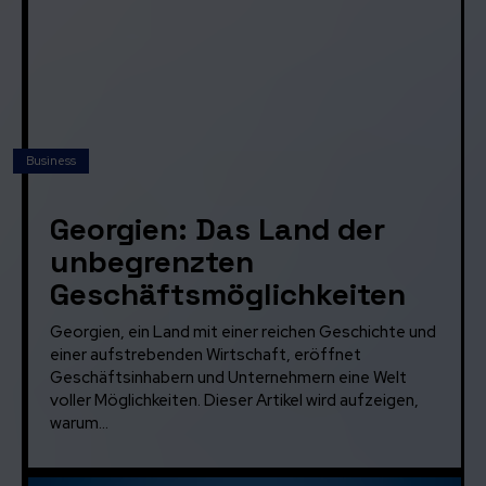
Business
Georgien: Das Land der
unbegrenzten
Geschäftsmöglichkeiten
Georgien, ein Land mit einer reichen Geschichte und
einer aufstrebenden Wirtschaft, eröffnet
Geschäftsinhabern und Unternehmern eine Welt
voller Möglichkeiten. Dieser Artikel wird aufzeigen,
warum...