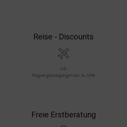
Reise - Discounts
z.B.
Flugvergünstigungen bis zu 50%
Freie Erstberatung