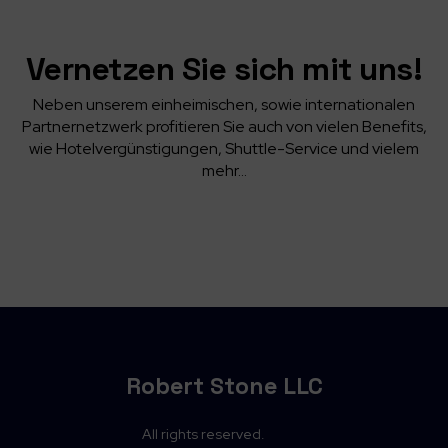
Vernetzen Sie sich mit uns!
Neben unserem einheimischen, sowie internationalen
Partnernetzwerk profitieren Sie auch von vielen Benefits,
wie Hotelvergünstigungen, Shuttle-Service und vielem
mehr…
Robert Stone LLC
All rights reserved.