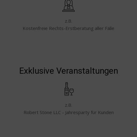
z.B.
Kostenfreie Rechts-Erstberatung aller Fälle
Exklusive Veranstaltungen
z.B.
Robert Stone LLC - Jahresparty für Kunden