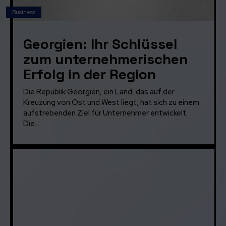
Business
Georgien: Ihr Schlüssel
zum unternehmerischen
Erfolg in der Region
Die Republik Georgien, ein Land, das auf der
Kreuzung von Ost und West liegt, hat sich zu einem
aufstrebenden Ziel für Unternehmer entwickelt.
Die...