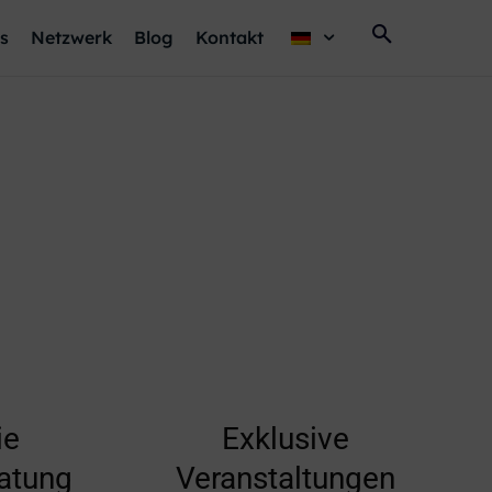
s
Netzwerk
Blog
Kontakt
ie
Exklusive
ratung
Veranstaltungen