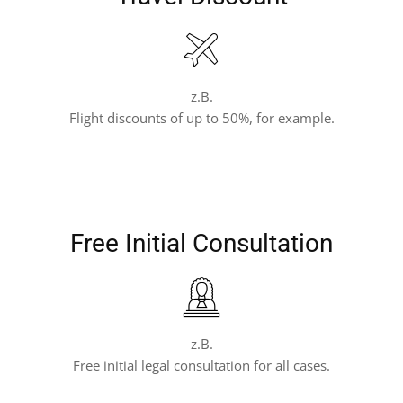
z.B.
Flight discounts of up to 50%, for example.
Free Initial Consultation
z.B.
Free initial legal consultation for all cases.