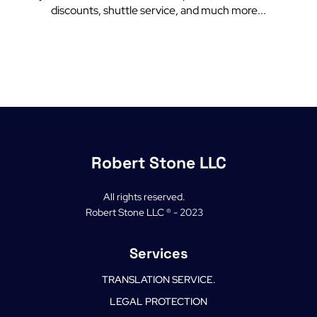
discounts, shuttle service, and much more...
Robert Stone LLC
All rights reserved.
Robert Stone LLC ® - 2023
Services
TRANSLATION SERVICE.
LEGAL PROTECTION