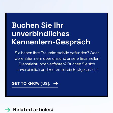
Buchen Sie Ihr
unverbindliches
Kennenlern-Gespräch
Sie haben Ihre Traumimmobilie gefunden? Oder
wollen Sie mehr über uns und unsere finanziellen
Dienstleistungen erfahren? Buchen Sie sich
unverbindlich und kostenfrei ein Erstgespräch!
GET TO KNOW [US].
Related articles: