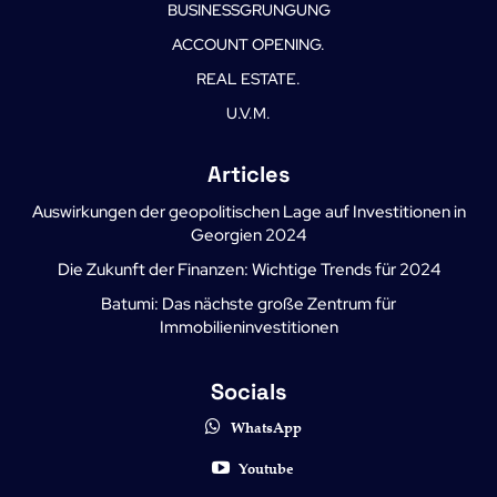
BUSINESSGRUNGUNG
ACCOUNT OPENING.
REAL ESTATE.
U.V.M.
Articles
Auswirkungen der geopolitischen Lage auf Investitionen in
Georgien 2024
Die Zukunft der Finanzen: Wichtige Trends für 2024
Batumi: Das nächste große Zentrum für
Immobilieninvestitionen
Socials
WhatsApp
Youtube