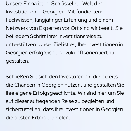
Unsere Firma ist Ihr Schlüssel zur Welt der
Investitionen in Georgien. Mit fundiertem
Fachwissen, langjähriger Erfahrung und einem
Netzwerk von Experten vor Ort sind wir bereit, Sie
bei jedem Schritt Ihrer Investitionsreise zu
unterstützen. Unser Ziel ist es, Ihre Investitionen in
Georgien erfolgreich und zukunftsorientiert zu
gestalten.
Schließen Sie sich den Investoren an, die bereits
die Chancen in Georgien nutzen, und gestalten Sie
Ihre eigene Erfolgsgeschichte. Wir sind hier, um Sie
auf dieser aufregenden Reise zu begleiten und
sicherzustellen, dass Ihre Investitionen in Georgien
die besten Erträge erzielen.