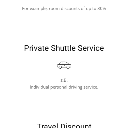
For example, room discounts of up to 30%
Private Shuttle Service
z.B.
Individual personal driving service.
Travel Discount