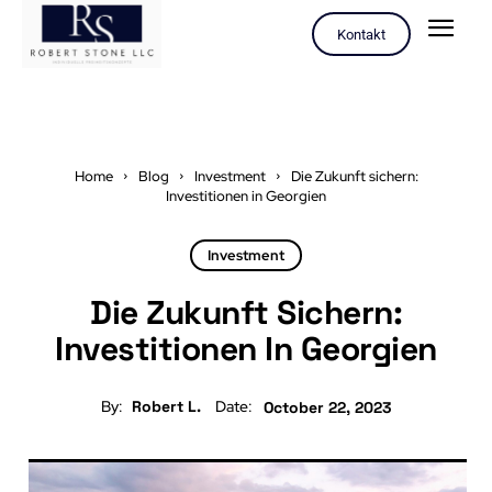
Kontakt
Home
Blog
Investment
Die Zukunft sichern:
Investitionen in Georgien
Investment
Die Zukunft Sichern:
Investitionen In Georgien
By:
Robert L.
Date:
October 22, 2023