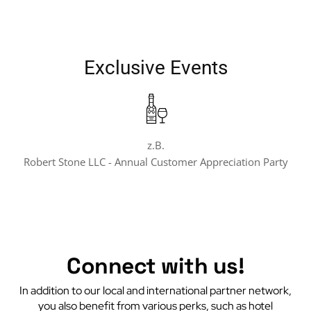
Exclusive Events
z.B.
Robert Stone LLC - Annual Customer Appreciation Party
Connect with us!
In addition to our local and international partner network,
you also benefit from various perks, such as hotel