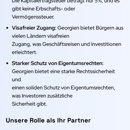
Die Kapitalertragsteuer beträgt nur 5%, und es
gibt keine Erbschafts- oder
Vermögenssteuer.
Visafreier Zugang:
Georgien bietet Bürgern aus
vielen Ländern visafreien
Zugang, was Geschäftsreisen und Investitionen
erleichtert.
Starker Schutz von Eigentumsrechten:
Georgien bietet eine starke Rechtssicherheit
und
einen soliden Schutz von Eigentumsrechten,
was Investoren zusätzliche
Sicherheit gibt.
Unsere Rolle als Ihr Partner