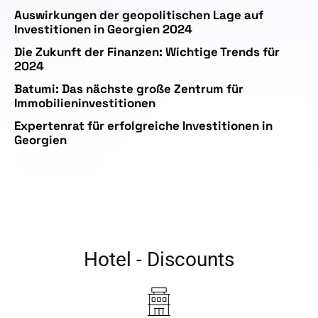
Auswirkungen der geopolitischen Lage auf
Investitionen in Georgien 2024
Die Zukunft der Finanzen: Wichtige Trends für
2024
Batumi: Das nächste große Zentrum für
Immobilieninvestitionen
Expertenrat für erfolgreiche Investitionen in
Georgien
Hotel - Discounts