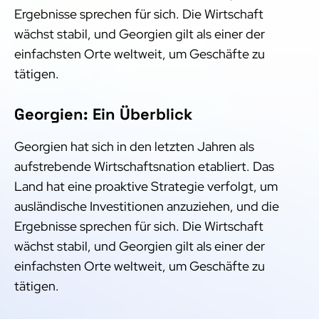
Ergebnisse sprechen für sich. Die Wirtschaft
wächst stabil, und Georgien gilt als einer der
einfachsten Orte weltweit, um Geschäfte zu
tätigen.
Georgien: Ein Überblick
Georgien hat sich in den letzten Jahren als
aufstrebende Wirtschaftsnation etabliert. Das
Land hat eine proaktive Strategie verfolgt, um
ausländische Investitionen anzuziehen, und die
Ergebnisse sprechen für sich. Die Wirtschaft
wächst stabil, und Georgien gilt als einer der
einfachsten Orte weltweit, um Geschäfte zu
tätigen.