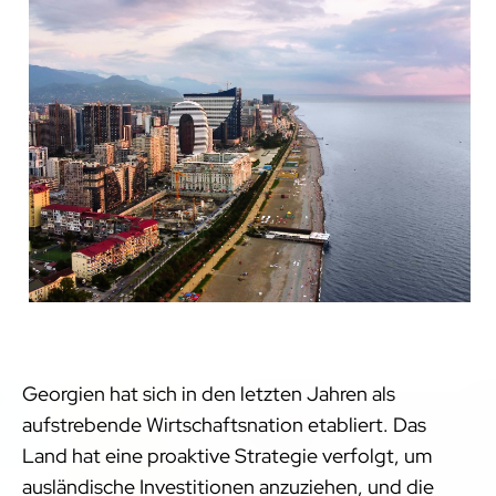
Georgien hat sich in den letzten Jahren als
aufstrebende Wirtschaftsnation etabliert. Das
Land hat eine proaktive Strategie verfolgt, um
ausländische Investitionen anzuziehen, und die