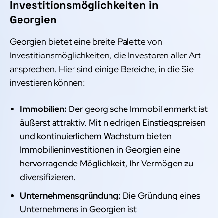
Investitionsmöglichkeiten in
Georgien
Georgien bietet eine breite Palette von
Investitionsmöglichkeiten, die Investoren aller Art
ansprechen. Hier sind einige Bereiche, in die Sie
investieren können:
Immobilien:
Der georgische Immobilienmarkt ist
äußerst attraktiv. Mit niedrigen Einstiegspreisen
und kontinuierlichem Wachstum bieten
Immobilieninvestitionen in Georgien eine
hervorragende Möglichkeit, Ihr Vermögen zu
diversifizieren.
Unternehmensgründung:
Die Gründung eines
Unternehmens in Georgien ist