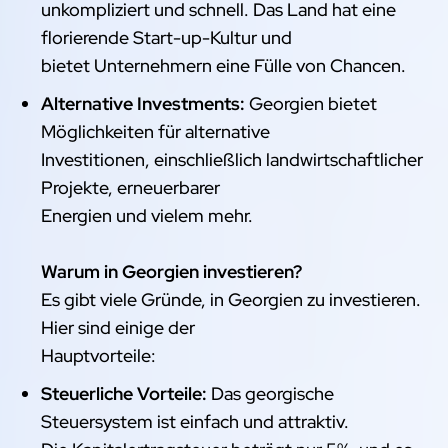
unkompliziert und schnell. Das Land hat eine
florierende Start-up-Kultur und
bietet Unternehmern eine Fülle von Chancen.
Alternative Investments:
Georgien bietet
Möglichkeiten für alternative
Investitionen, einschließlich landwirtschaftlicher
Projekte, erneuerbarer
Energien und vielem mehr.
Warum in Georgien investieren?
Es gibt viele Gründe, in Georgien zu investieren.
Hier sind einige der
Hauptvorteile:
Steuerliche Vorteile:
Das georgische
Steuersystem ist einfach und attraktiv.