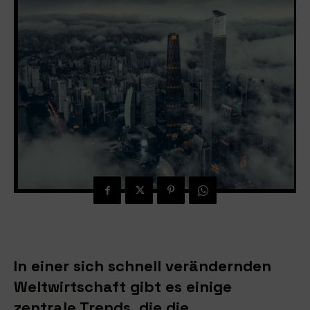
In einer sich schnell verändernden
Weltwirtschaft gibt es einige
zentrale Trends, die die