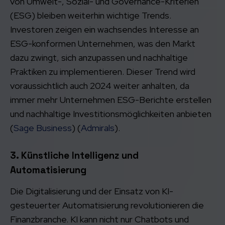
von Umwelt-, Sozial- und Governance-Kriterien
(ESG) bleiben weiterhin wichtige Trends.
Investoren zeigen ein wachsendes Interesse an
ESG-konformen Unternehmen, was den Markt
dazu zwingt, sich anzupassen und nachhaltige
Praktiken zu implementieren. Dieser Trend wird
voraussichtlich auch 2024 weiter anhalten, da
immer mehr Unternehmen ESG-Berichte erstellen
und nachhaltige Investitionsmöglichkeiten anbieten​
(
Sage Business
)​​ (
Admirals
)​.
3. Künstliche Intelligenz und
Automatisierung
Die Digitalisierung und der Einsatz von KI-
gesteuerter Automatisierung revolutionieren die
Finanzbranche. KI kann nicht nur Chatbots und