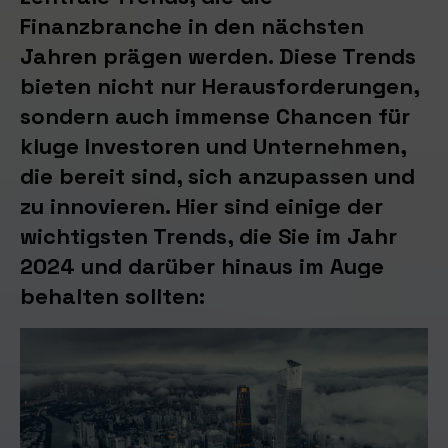
Finanzbranche in den nächsten
Jahren prägen werden. Diese Trends
bieten nicht nur Herausforderungen,
sondern auch immense Chancen für
kluge Investoren und Unternehmen,
die bereit sind, sich anzupassen und
zu innovieren. Hier sind einige der
wichtigsten Trends, die Sie im Jahr
2024 und darüber hinaus im Auge
behalten sollten: