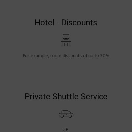
Hotel - Discounts
For example, room discounts of up to 30%
Private Shuttle Service
z.B.