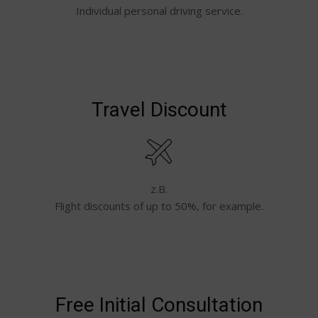
Individual personal driving service.
Travel Discount
z.B.
Flight discounts of up to 50%, for example.
Free Initial Consultation