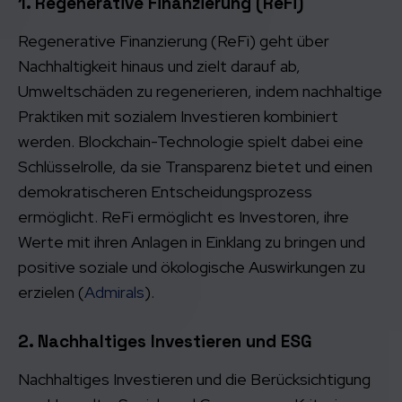
1. Regenerative Finanzierung (ReFi)
Regenerative Finanzierung (ReFi) geht über
Nachhaltigkeit hinaus und zielt darauf ab,
Umweltschäden zu regenerieren, indem nachhaltige
Praktiken mit sozialem Investieren kombiniert
werden. Blockchain-Technologie spielt dabei eine
Schlüsselrolle, da sie Transparenz bietet und einen
demokratischeren Entscheidungsprozess
ermöglicht. ReFi ermöglicht es Investoren, ihre
Werte mit ihren Anlagen in Einklang zu bringen und
positive soziale und ökologische Auswirkungen zu
erzielen​ (
Admirals
)​.
2. Nachhaltiges Investieren und ESG
Nachhaltiges Investieren und die Berücksichtigung