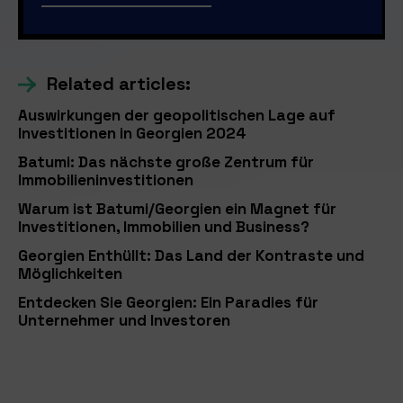
Related articles:
Auswirkungen der geopolitischen Lage auf
Investitionen in Georgien 2024
Batumi: Das nächste große Zentrum für
Immobilieninvestitionen
Warum ist Batumi/Georgien ein Magnet für
Investitionen, Immobilien und Business?
Georgien Enthüllt: Das Land der Kontraste und
Möglichkeiten
Entdecken Sie Georgien: Ein Paradies für
Unternehmer und Investoren