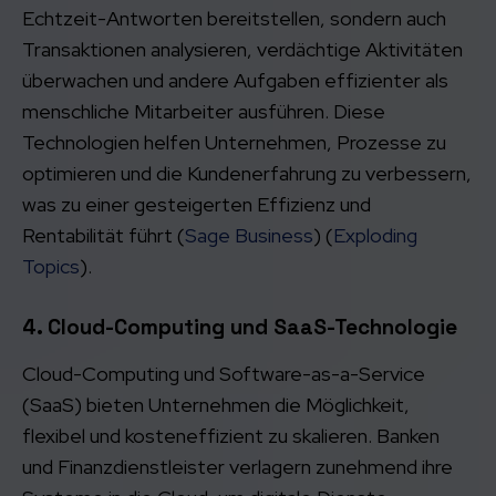
Echtzeit-Antworten bereitstellen, sondern auch
Transaktionen analysieren, verdächtige Aktivitäten
überwachen und andere Aufgaben effizienter als
menschliche Mitarbeiter ausführen. Diese
Technologien helfen Unternehmen, Prozesse zu
optimieren und die Kundenerfahrung zu verbessern,
was zu einer gesteigerten Effizienz und
Rentabilität führt​ (
Sage Business
)​​ (
Exploding
Topics
)​.
4. Cloud-Computing und SaaS-Technologie
Cloud-Computing und Software-as-a-Service
(SaaS) bieten Unternehmen die Möglichkeit,
flexibel und kosteneffizient zu skalieren. Banken
und Finanzdienstleister verlagern zunehmend ihre