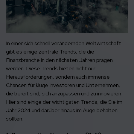
In einer sich schnell verändernden Weltwirtschaft
gibt es einige zentrale Trends, die die
Finanzbranche in den nächsten Jahren prägen
werden. Diese Trends bieten nicht nur
Herausforderungen, sondern auch immense
Chancen für kluge Investoren und Unternehmen,
die bereit sind, sich anzupassen und zu innovieren.
Hier sind einige der wichtigsten Trends, die Sie im
Jahr 2024 und darüber hinaus im Auge behalten
sollten: