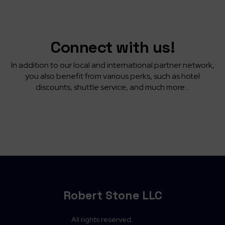
Connect with us!
In addition to our local and international partner network,
you also benefit from various perks, such as hotel
discounts, shuttle service, and much more...
Robert Stone LLC
All rights reserved.