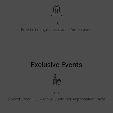
z.B.
Free initial legal consultation for all cases.
Exclusive Events
z.B.
Robert Stone LLC - Annual Customer Appreciation Party