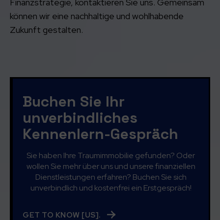
Finanzstrategie, kontaktieren Sie uns. Gemeinsam
können wir eine nachhaltige und wohlhabende
Zukunft gestalten.
Buchen Sie Ihr
unverbindliches
Kennenlern-Gespräch
Sie haben Ihre Traumimmobilie gefunden? Oder
wollen Sie mehr über uns und unsere finanziellen
Dienstleistungen erfahren? Buchen Sie sich
unverbindlich und kostenfrei ein Erstgespräch!
GET TO KNOW [US].